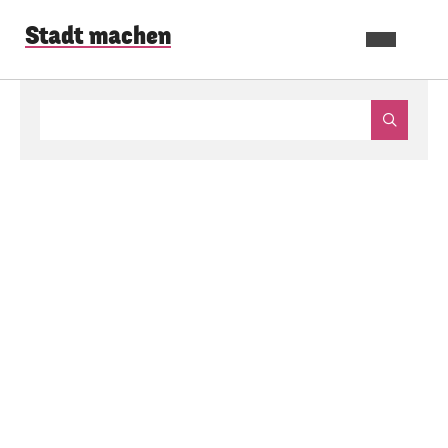
Stadt machen