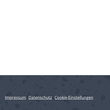
Impressum
Datenschutz
Cookie-Einstellungen